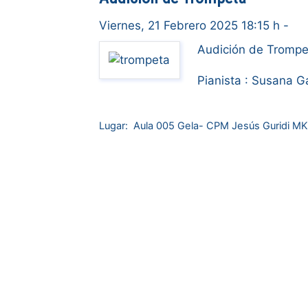
Viernes, 21 Febrero 2025 18:15 h
-
Audición de Trompe
Pianista : Susana G
Lugar:
Aula 005 Gela- CPM Jesús Guridi M