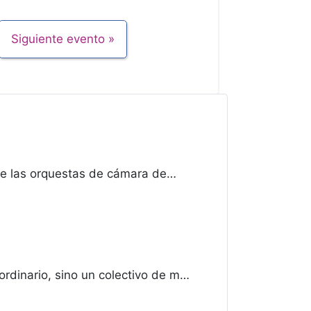
Siguiente evento
e las orquestas de cámara de…
dinario, sino un colectivo de m…