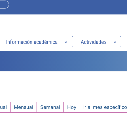
Información académica
Actividades
ual
Mensual
Semanal
Hoy
Ir al mes específico