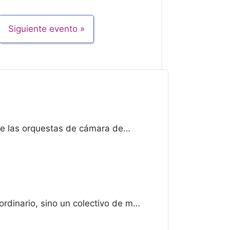
Siguiente evento
e las orquestas de cámara de…
dinario, sino un colectivo de m…