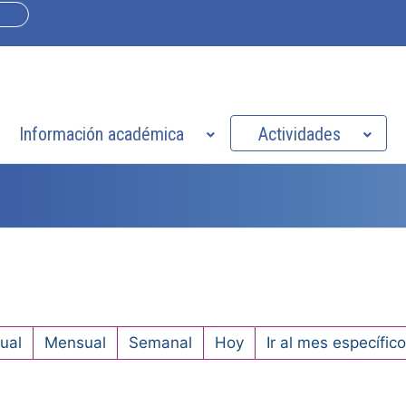
Información académica
Actividades
ual
Mensual
Semanal
Hoy
Ir al mes específico