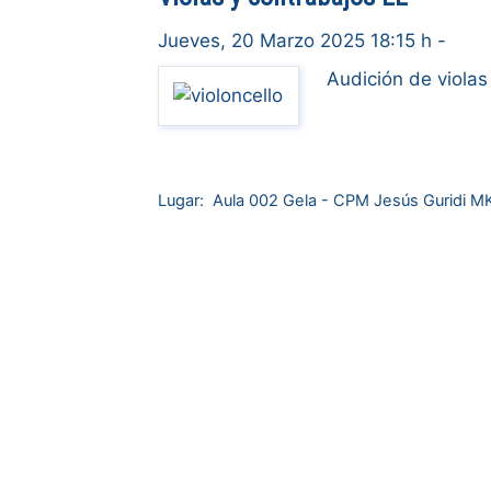
Jueves, 20 Marzo 2025 18:15 h
-
Audición de violas
Lugar:
Aula 002 Gela - CPM Jesús Guridi M