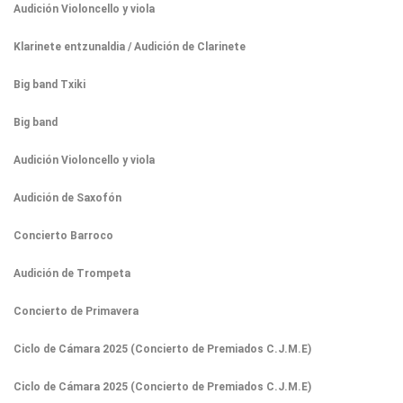
Audición Violoncello y viola
Klarinete entzunaldia / Audición de Clarinete
Big band Txiki
Big band
Audición Violoncello y viola
Audición de Saxofón
Concierto Barroco
Audición de Trompeta
Concierto de Primavera
Ciclo de Cámara 2025 (Concierto de Premiados C.J.M.E)
Ciclo de Cámara 2025 (Concierto de Premiados C.J.M.E)