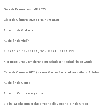
Gala de Premiados JME 2025
Ciclo de Cámara 2025 (THE NEW OLD)
Audición de Guitarra
Audición de Violín
EUSKADIKO ORKESTRA / SCHUBERT - STRAUSS
Klarinete: Gradu amaierako errezitaldia / Recital Fin de Grado
Ciclo de Cámara 2025 (Helene García Barrenetxea - Alaitz Artola)
Audición de Canto
Audición Violoncello y viola
Biolin : Gradu amaierako errezitaldia / Recital Fin de Grado