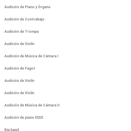
Audición de Piano y Órgano
Audición de Contrabajo
Audición de Trompa
Audición de Violín
Audición de Música de Cámara I
Audición de Fagot
Audición de Violín
Audición de Violín
Audición de Música de Cámara II
Audición de piano EEEE
Big band