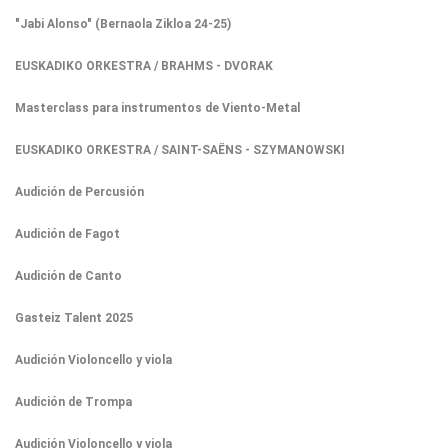
"Jabi Alonso" (Bernaola Zikloa 24-25)
EUSKADIKO ORKESTRA / BRAHMS - DVORAK
Masterclass para instrumentos de Viento-Metal
EUSKADIKO ORKESTRA / SAINT-SAËNS - SZYMANOWSKI
Audición de Percusión
Audición de Fagot
Audición de Canto
Gasteiz Talent 2025
Audición Violoncello y viola
Audición de Trompa
Audición Violoncello y viola