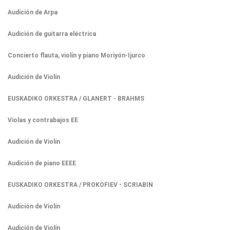
Audición de Arpa
Audición de guitarra eléctrica
Concierto flauta, violín y piano Moriyón-Ijurco
Audición de Violín
EUSKADIKO ORKESTRA / GLANERT - BRAHMS
Violas y contrabajos EE
Audición de Violín
Audición de piano EEEE
EUSKADIKO ORKESTRA / PROKOFIEV - SCRIABIN
Audición de Violín
Audición de Violín