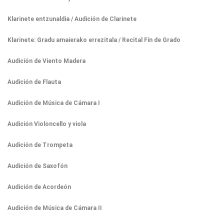
Klarinete entzunaldia / Audición de Clarinete
Klarinete: Gradu amaierako errezitala / Recital Fín de Grado
Audición de Viento Madera
Audición de Flauta
Audición de Música de Cámara I
Audición Violoncello y viola
Audición de Trompeta
Audición de Saxofón
Audición de Acordeón
Audición de Música de Cámara II