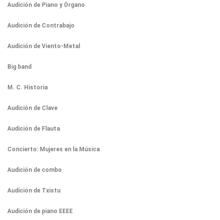
Audición de Piano y Órgano
Audición de Contrabajo
Audición de Viento-Metal
Big band
M. C. Historia
Audición de Clave
Audición de Flauta
Concierto: Mujeres en la Música
Audición de combo
Audición de Txistu
Audición de piano EEEE