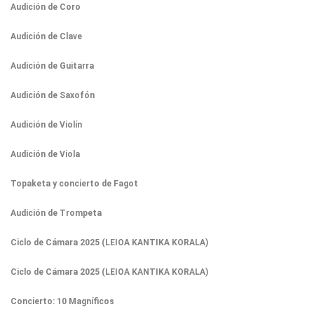
Audición de Coro
Audición de Clave
Audición de Guitarra
Audición de Saxofón
Audición de Violín
Audición de Viola
Topaketa y concierto de Fagot
Audición de Trompeta
Ciclo de Cámara 2025 (LEIOA KANTIKA KORALA)
Ciclo de Cámara 2025 (LEIOA KANTIKA KORALA)
Concierto: 10 Magníficos