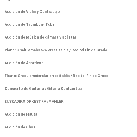
Audición de Violín y Contrabajo
Audición de Trombón- Tuba
Audición de Música de cámara y solistas
Piano: Gradu amaierako errezitaldia / Recital Fin de Grado
Audición de Acordeón
Flauta: Gradu amaierako errezitaldia / Recital Fin de Grado
Concierto de Guitarra / Gitarra Kontzertua
EUSKADIKO ORKESTRA /MAHLER
Audición de Flauta
Audición de Oboe