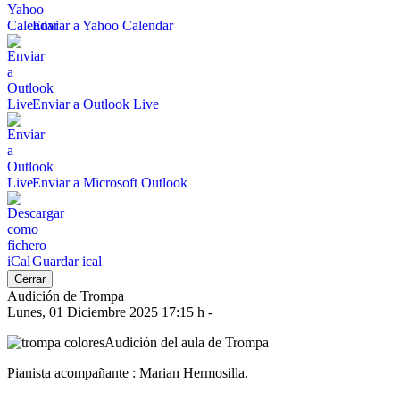
Enviar a Yahoo Calendar
Enviar a Outlook Live
Enviar a Microsoft Outlook
Guardar ical
Cerrar
Audición de Trompa
Lunes, 01 Diciembre 2025 17:15 h
-
Audición del aula de Trompa
Pianista acompañante : Marian Hermosilla.