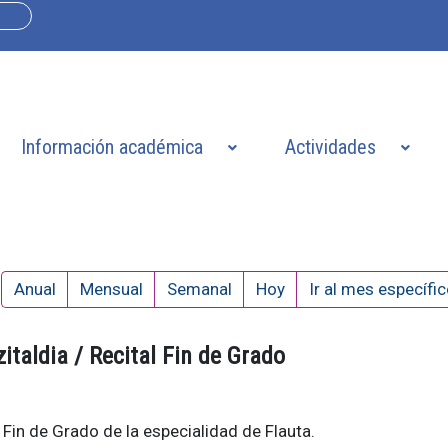
Información académica
Actividades
Anual
Mensual
Semanal
Hoy
Ir al mes específi
italdia / Recital Fin de Grado
 Fin de Grado de la especialidad de Flauta.